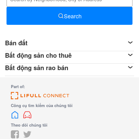
Search
Bán đất
Bất động sản cho thuê
Bất động sản rao bán
Part of:
Công cụ tìm kiếm của chúng tôi
Theo dõi chúng tôi