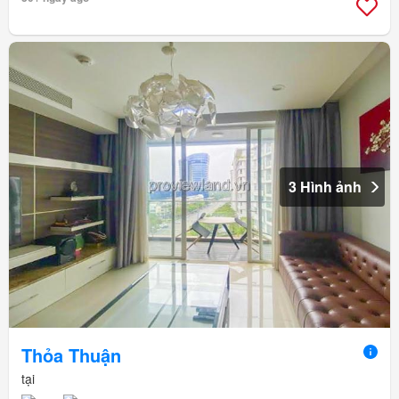
3 Hình ảnh
Thỏa Thuận
tại