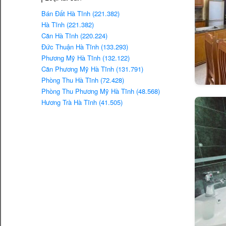
Bán Đất Hà Tĩnh (221.382)
Hà Tĩnh (221.382)
Căn Hà Tĩnh (220.224)
Đức Thuận Hà Tĩnh (133.293)
Phương Mỹ Hà Tĩnh (132.122)
Căn Phương Mỹ Hà Tĩnh (131.791)
Phòng Thu Hà Tĩnh (72.428)
Phòng Thu Phương Mỹ Hà Tĩnh (48.568)
Hương Trà Hà Tĩnh (41.505)