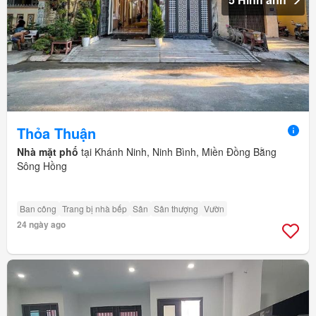
Thỏa Thuận
Nhà mặt phố
tại Khánh Ninh, Ninh Bình, Miền Đồng Bằng
Sông Hồng
Ban công
Trang bị nhà bếp
Sân
Sân thượng
Vườn
24 ngày ago