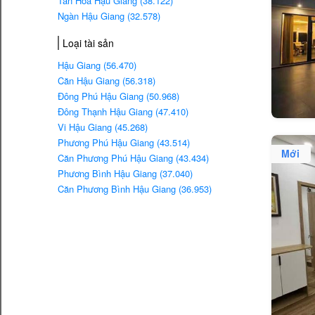
Tân Hòa Hậu Giang (38.122)
Ngàn Hậu Giang (32.578)
Loại tài sản
Hậu Giang (56.470)
Căn Hậu Giang (56.318)
Đông Phú Hậu Giang (50.968)
Đông Thạnh Hậu Giang (47.410)
Vi Hậu Giang (45.268)
Phương Phú Hậu Giang (43.514)
Mới
Căn Phương Phú Hậu Giang (43.434)
Phương Bình Hậu Giang (37.040)
Căn Phương Bình Hậu Giang (36.953)