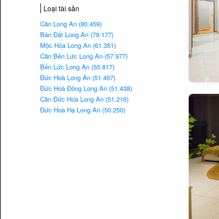
Loại tài sản
Căn Long An (80.459)
Bán Đất Long An (79.177)
Mộc Hóa Long An (61.351)
Căn Bến Lức Long An (57.977)
Bến Lức Long An (55.817)
Đức Hoà Long An (51.457)
Đức Hoà Đông Long An (51.438)
Căn Đức Hoà Long An (51.216)
Đức Hoà Hạ Long An (50.250)