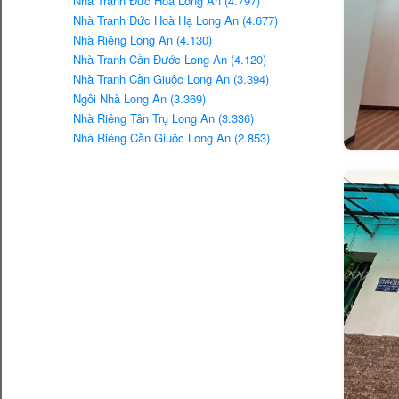
Nhà Tranh Đức Hoà Long An (4.797)
Nhà Tranh Đức Hoà Hạ Long An (4.677)
Nhà Riêng Long An (4.130)
Nhà Tranh Cần Đước Long An (4.120)
Nhà Tranh Cần Giuộc Long An (3.394)
Ngôi Nhà Long An (3.369)
Nhà Riêng Tân Trụ Long An (3.336)
Nhà Riêng Cần Giuộc Long An (2.853)